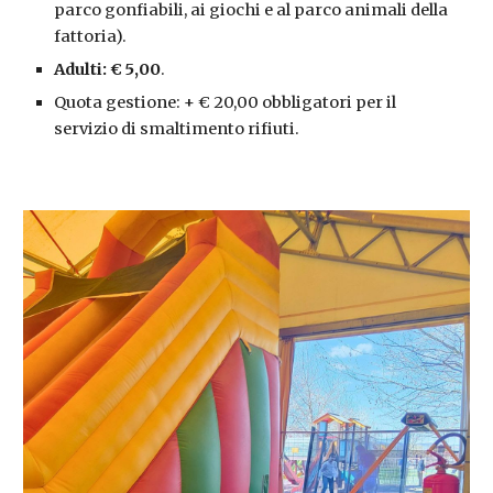
parco gonfiabili, ai giochi e al parco animali della
fattoria).
Adulti: € 5,00
.
Quota gestione: + € 20,00 obbligatori per il
servizio di smaltimento rifiuti.