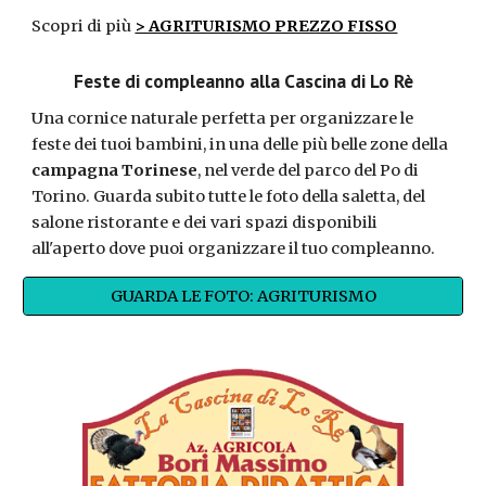
Scopri di più
> AGRITURISMO PREZZO FISSO
Feste di compleanno alla Cascina di Lo Rè
Una cornice naturale perfetta per organizzare le
feste dei tuoi bambini, in una delle più belle zone della
campagna Torinese
, nel verde del parco del Po di
Torino.
Guarda subito tutte le foto della saletta, del
salone ristorante e dei vari spazi disponibili
all'aperto dove puoi organizzare il tuo compleanno.
GUARDA LE FOTO: AGRITURISMO