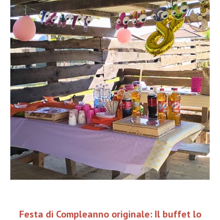
Festa di Compleanno originale: Il buffet lo