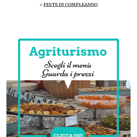
>
FESTE DI COMPLEANNO