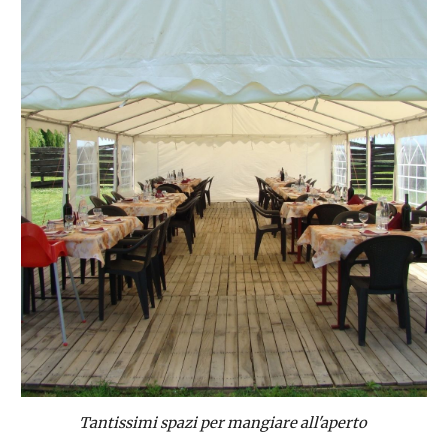
Tantissimi spazi per mangiare all'aperto