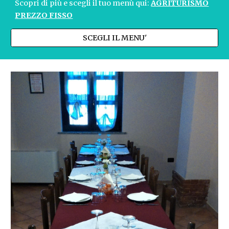
Scopri di più e scegli il tuo menù qui:
AGRITURISMO
PREZZO FISSO
SCEGLI IL MENU'