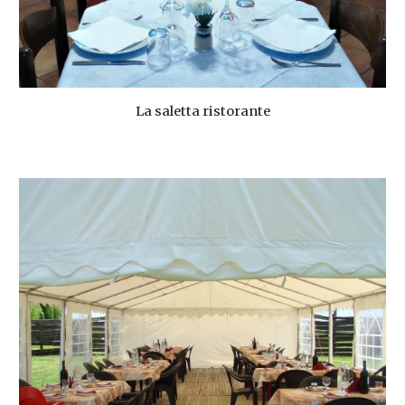
La saletta ristorante