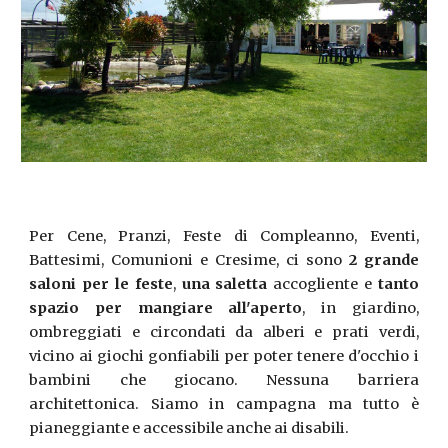
Per
Cene, Pranzi, Feste di Compleanno, Eventi,
Battesimi, Comunioni e Cresime
, ci sono
2 grande
saloni per le feste
,
una saletta
accogliente e
tanto
spazio per mangiare all'aperto
, in giardino,
ombreggiati e circondati da alberi e prati verdi,
vicino ai giochi gonfiabili per poter tenere d'occhio i
bambini che giocano. Nessuna barriera
architettonica. Siamo in campagna ma tutto è
pianeggiante e accessibile anche ai disabili.