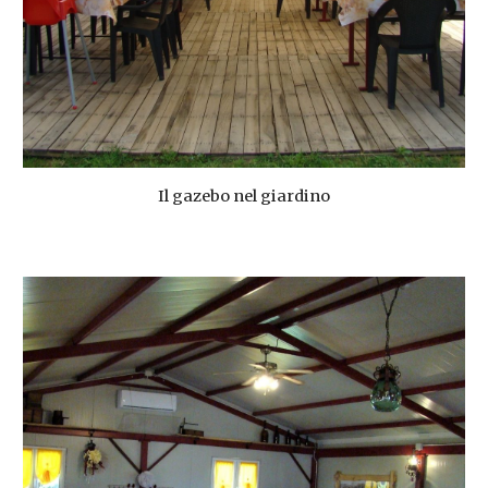
Il gazebo nel giardino