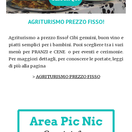
AGRITURISMO PREZZO FISSO!
Agriturismo a prezzo fisso! Cibi genuini, buon vino e
piatti semplici per i bambini. Puoi scegliere tra i vari
menù per PRANZI e CENE o per eventi e cerimonie.
Per maggiori dettagli, per conoscere le portate, leggi
di più alla pagina
>
AGRITURISMO PREZZO FISSO