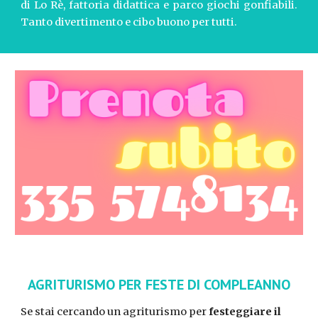
di Lo Rè, fattoria didattica e parco giochi gonfiabili.
Tanto divertimento e cibo buono per tutti.
AGRITURISMO PER FESTE DI COMPLEANNO
Se stai cercando un
agriturismo per
feste
ggiare il