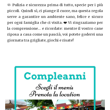
🧼 Pulizia e sicurezza prima di tutto, specie per i più
piccoli. Quindi sì, ci piange il cuore, ma questa regola
serve a garantire un ambiente sano, felice e sicuro
per ogni famiglia che ci visita. ❤️ Vi ringraziamo per
la comprensione… e ricordate: mentre il vostro cane
riposa a casa come un pascià, voi potete godervi una
giornata tra grigliate, giochi e risate!