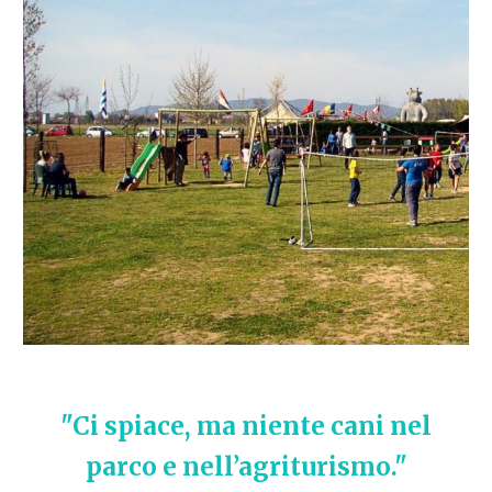
"Ci spiace, ma niente cani nel
parco e nell’agriturismo."