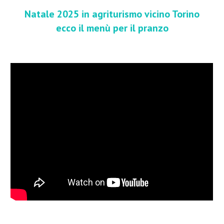
Natale 2025 in agriturismo vicino Torino
ecco il menù per il pranzo