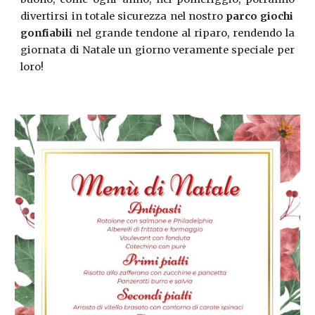
divertirsi in totale sicurezza nel nostro
parco giochi
gonfiabili
nel grande tendone al riparo, rendendo la
giornata di Natale un giorno veramente speciale per
loro!