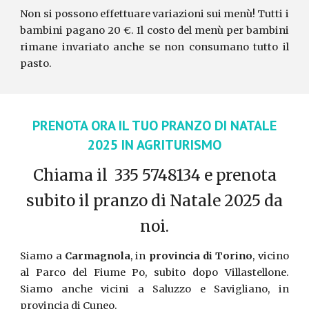
Non si possono effettuare variazioni sui menù! Tutti i
bambini pagano 20 €. Il costo del menù per bambini
rimane invariato anche se non consumano tutt
o il
pasto.
PRENOTA ORA IL TUO PRANZO DI NATALE
2025 IN AGRITURISMO
Chiama il 335 5748134 e prenota
subito il pranzo di Natale 2025 da
noi.
Siamo a
Carmagnola
, in
provincia di Torino
, vicino
al Parco del Fiume Po, subito dopo Villastellone.
Siamo anche vicini a Saluzzo e Savigliano, in
provincia di Cuneo.