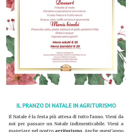
IL PRANZO DI NATALE IN AGRITURISMO
Il Natale è la festa più attesa di tutto l'anno. Vieni da
noi per passare un Natale indimenticabile. Vieni a
mangiare nel nostro
agriturismo
. Anche quest'anno