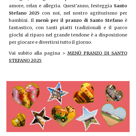
amore, relax e allegria. Quest'anno, festeggia
Santo
Stefano 2025
con noi, nel nostro agriturismo per
bambini. Il
menù per il pranzo di Santo Stefano
è
fantastico, con tanti piatti tradizionali e il parco
giochi al riparo nel grande tendone è a disposizione
per giocare e divertirsi tutto il giorno.
Vai subito alla pagina >
MENÙ PRANZO DI SANTO
STEFANO 2025