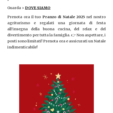
Guarda >
DOVE SIAMO
Prenota ora il tuo
Pranzo di Natale 2025
nel nostro
agriturismo e regalati una giornata di festa
all’insegna della buona cucina, del relax e del
divertimento per tutta la famiglia. 👉 Non aspettare, i
posti sono limitati! Prenota ora e assicurati un Natale
indimenticabile!