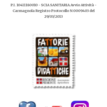
P.I. 10411180010 - SCIA SANITARIA Avvio Attività -
Carmagnola Registro Protocollo N:0009403 del
29/03/2013